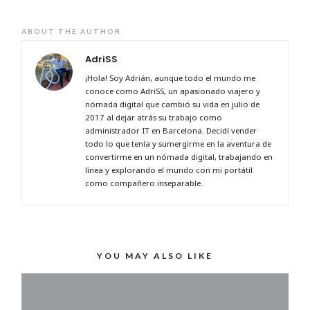
ABOUT THE AUTHOR
AdriSS
¡Hola! Soy Adrián, aunque todo el mundo me
conoce como AdriSS, un apasionado viajero y
nómada digital que cambió su vida en julio de
2017 al dejar atrás su trabajo como
administrador IT en Barcelona. Decidí vender
todo lo que tenía y sumergirme en la aventura de
convertirme en un nómada digital, trabajando en
línea y explorando el mundo con mi portátil
como compañero inseparable.
YOU MAY ALSO LIKE