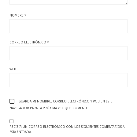
NOMBRE
*
CORREO ELECTRÓNICO
*
WEB
GUARDA MI NOMBRE, CORREO ELECTRÓNICO Y WEB EN ESTE
NAVEGADOR PARA LA PRÓXIMA VEZ QUE COMENTE.
RECIBIR UN CORREO ELECTRÓNICO CON LOS SIGUIENTES COMENTARIOS A
ESTA ENTRADA.