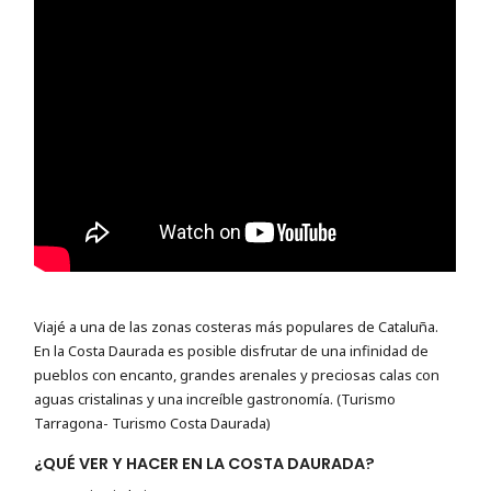
Viajé a una de las zonas costeras más populares de Cataluña.
En la Costa Daurada es posible disfrutar de una infinidad de
pueblos con encanto, grandes arenales y preciosas calas con
aguas cristalinas y una increíble gastronomía. (Turismo
Tarragona- Turismo Costa Daurada)
¿QUÉ VER Y HACER EN LA COSTA DAURADA?