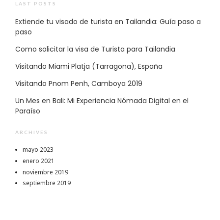
LAST POSTS
Extiende tu visado de turista en Tailandia: Guía paso a
paso
Como solicitar la visa de Turista para Tailandia
Visitando Miami Platja (Tarragona), España
Visitando Pnom Penh, Camboya 2019
Un Mes en Bali: Mi Experiencia Nómada Digital en el
Paraíso
ARCHIVES
mayo 2023
enero 2021
noviembre 2019
septiembre 2019