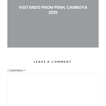
VISITANDO PNOM PENH, CAMBOYA
2019
LEAVE A COMMENT
COMENTARIO
*