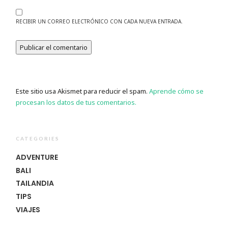
RECIBIR UN CORREO ELECTRÓNICO CON CADA NUEVA ENTRADA.
Este sitio usa Akismet para reducir el spam.
Aprende cómo se
procesan los datos de tus comentarios.
CATEGORIES
ADVENTURE
BALI
TAILANDIA
TIPS
VIAJES